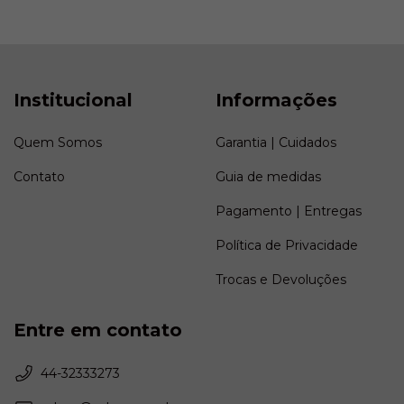
Institucional
Informações
Quem Somos
Garantia | Cuidados
Contato
Guia de medidas
Pagamento | Entregas
Política de Privacidade
Trocas e Devoluções
Entre em contato
44-32333273