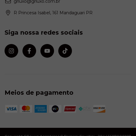
grluxo@grluxo.com.br
R Princesa Isabel, 161 Mandaguari PR
Siga nossa redes sociais
Meios de pagamento