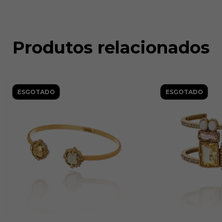
Produtos relacionados
ESGOTADO
ESGOTADO