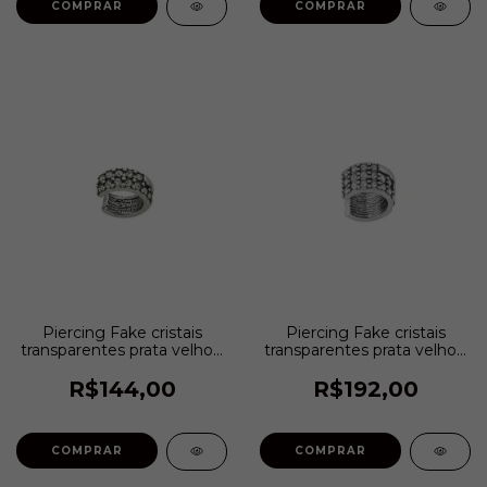
COMPRAR
COMPRAR
Piercing Fake cristais
Piercing Fake cristais
transparentes prata velho |
transparentes prata velho |
Estela Geromini
Estela Geromini
R$144,00
R$192,00
COMPRAR
COMPRAR