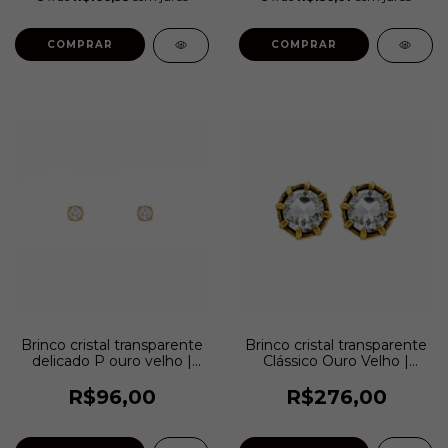
COMPRAR
COMPRAR
Brinco cristal transparente
Brinco cristal transparente
delicado P ouro velho |
Clássico Ouro Velho |
Estela Geromini
Estela Geromini
R$96,00
R$276,00