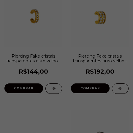
Piercing Fake cristais
Piercing Fake cristais
transparentes ouro velho |
transparentes ouro velho |
Estela Geromini
Estela Geromini
R$144,00
R$192,00
COMPRAR
COMPRAR