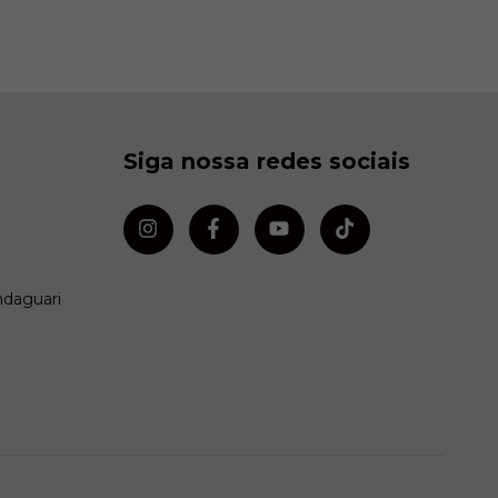
Siga nossa redes sociais
ndaguari