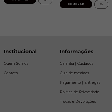
COMPRAR
Institucional
Informações
Quem Somos
Garantia | Cuidados
Contato
Guia de medidas
Pagamento | Entregas
Política de Privacidade
Trocas e Devoluções