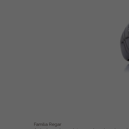
Família Regar