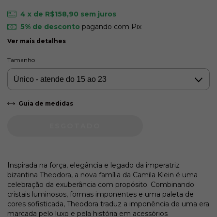
4
x de
R$158,90
sem juros
5% de desconto
pagando com Pix
Ver mais detalhes
Tamanho
Guia de medidas
Inspirada na força, elegância e legado da imperatriz
bizantina Theodora, a nova família da Camila Klein é uma
celebração da exuberância com propósito. Combinando
cristais luminosos, formas imponentes e uma paleta de
cores sofisticada, Theodora traduz a imponência de uma era
marcada pelo luxo e pela história em acessórios