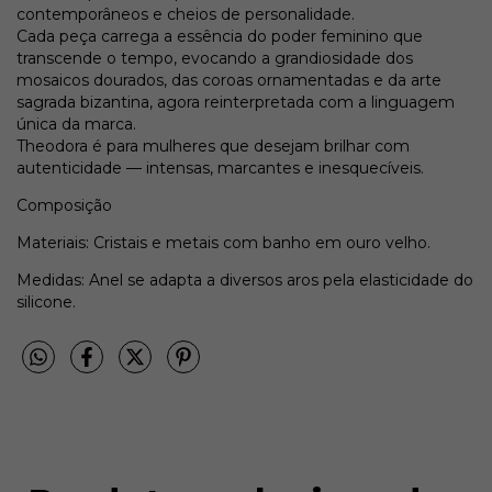
contemporâneos e cheios de personalidade.
Cada peça carrega a essência do poder feminino que
transcende o tempo, evocando a grandiosidade dos
mosaicos dourados, das coroas ornamentadas e da arte
sagrada bizantina, agora reinterpretada com a linguagem
única da marca.
Theodora é para mulheres que desejam brilhar com
autenticidade — intensas, marcantes e inesquecíveis.
Composição
Materiais: Cristais e metais com banho em ouro velho.
Medidas: Anel se adapta a diversos aros pela elasticidade do
silicone.