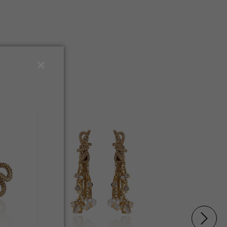
ESGOTAD