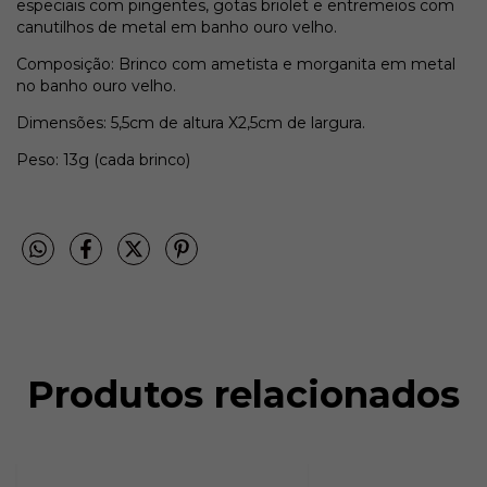
especiais com pingentes, gotas briolet e entremeios com
canutilhos de metal em banho ouro velho.
Composição: Brinco com ametista e morganita em metal
no banho ouro velho.
Dimensões: 5,5cm de altura X2,5cm de largura.
Peso: 13g (cada brinco)
Produtos relacionados