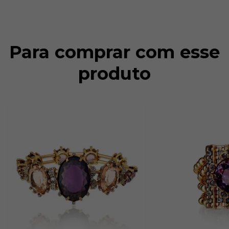
Para comprar com esse
produto