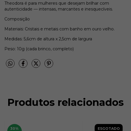
Theodora é para mulheres que desejam brilhar com
autenticidade — intensas, marcantes e inesquecíveis.
Composição
Materiais: Cristais e metais com banho em ouro velho.
Medidas: 5,6cm de altura x 2,5cm de largura
Peso: 10g (cada brinco, completo)
Produtos relacionados
30
%
ESGOTADO