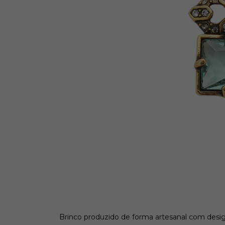
Brinco produzido de forma artesanal com desig