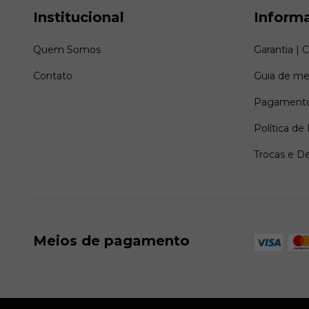
Institucional
Inform
Quem Somos
Garantia | 
Contato
Guia de me
Pagamento
Política de
Trocas e D
Meios de pagamento