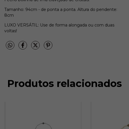
Tamanho: 94cm - de ponta a ponta. Altura do pendente:
8cm
LUXO VERSÁTIL: Use de forma alongada ou com duas
voltas!
Produtos relacionados