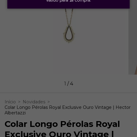
1
/
4
Início
>
Novidades
>
Colar Longo Pérolas Royal Exclusive Ouro Vintage | Hector
Albertazzi
Colar Longo Pérolas Royal
Exclusive Ouro Vintage |