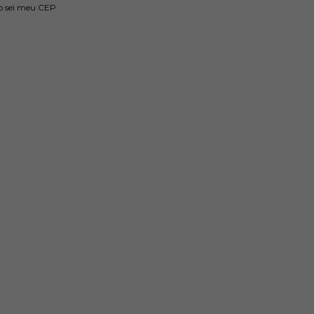
o sei meu CEP