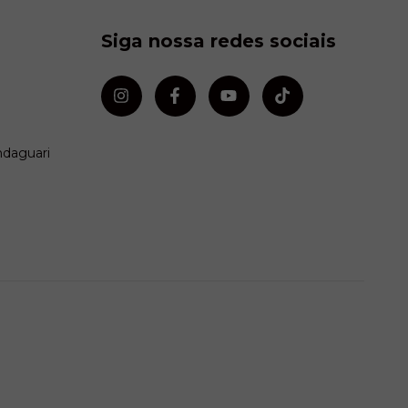
Siga nossa redes sociais
ndaguari