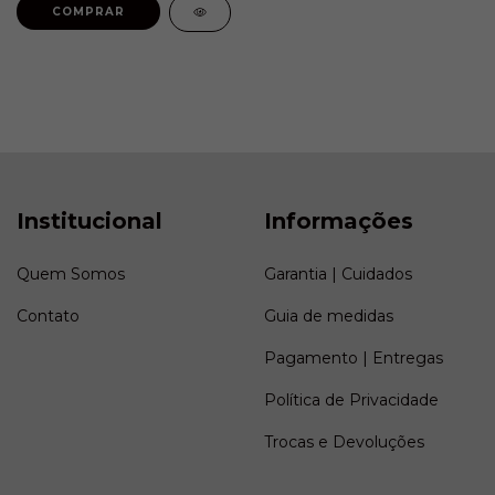
Institucional
Informações
Quem Somos
Garantia | Cuidados
Contato
Guia de medidas
Pagamento | Entregas
Política de Privacidade
Trocas e Devoluções