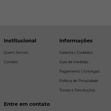
Institucional
Informações
Quem Somos
Garantia | Cuidados
Contato
Guia de medidas
Pagamento | Entregas
Política de Privacidade
Trocas e Devoluções
Entre em contato